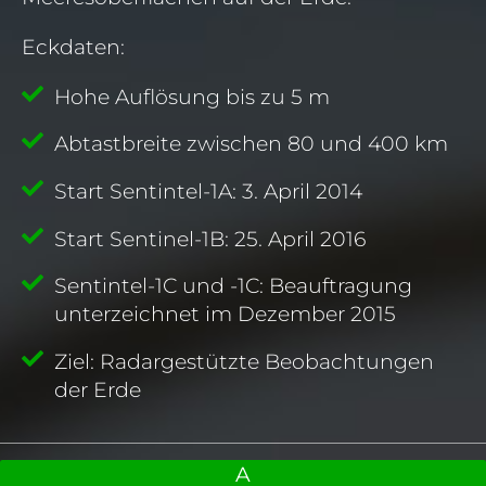
Eckdaten:
Hohe Auflösung bis zu 5 m
Abtastbreite zwischen 80 und 400 km
Start Sentintel-1A: 3. April 2014
Start Sentinel-1B: 25. April 2016
Sentintel-1C und -1C: Beauftragung
unterzeichnet im Dezember 2015
Ziel: Radargestützte Beobachtungen
der Erde
A