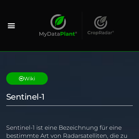
Wiki
Sentinel-1
Sentinel-1 ist eine Bezeichnung für eine
bestimmte Art von Radarsatelliten, die zu