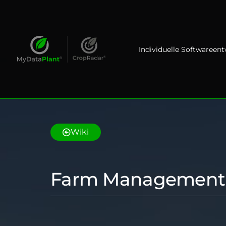
Individuelle Softwareen
Wiki
Farm Management 