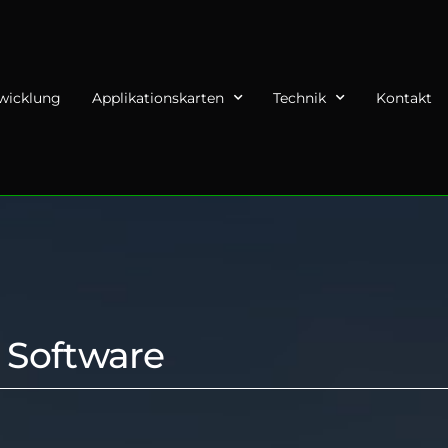
twicklung
Applikationskarten
Technik
Kontakt
Software