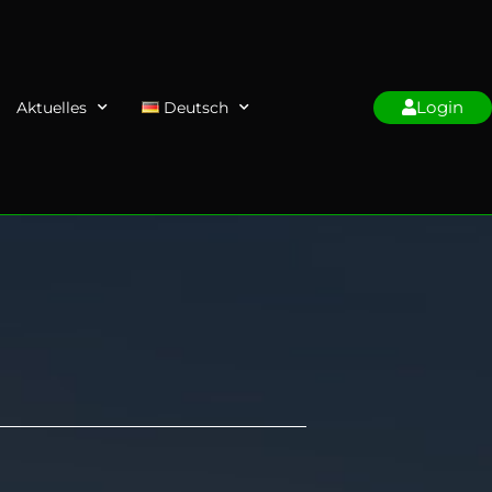
Login
Aktuelles
Deutsch