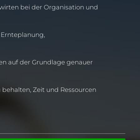
rten bei der Organisation und
 Ernteplanung,
.
ngen auf der Grundlage genauer
 behalten, Zeit und Ressourcen