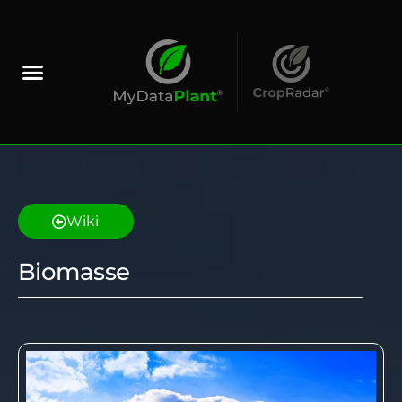
Wiki
Biomasse