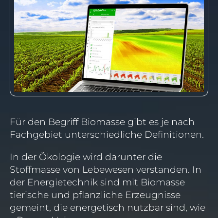
Für den Begriff Biomasse gibt es je nach
Fachgebiet unterschiedliche Definitionen.
In der Ökologie wird darunter die
Stoffmasse von Lebewesen verstanden. In
der Energietechnik sind mit Biomasse
tierische und pflanzliche Erzeugnisse
gemeint, die energetisch nutzbar sind, wie