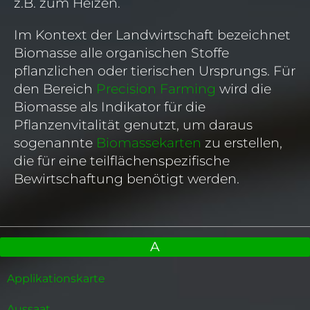
z.B. zum Heizen.
Im Kontext der Landwirtschaft bezeichnet
Biomasse alle organischen Stoffe
pflanzlichen oder tierischen Ursprungs. Für
den Bereich
Precision Farming
wird die
Biomasse als Indikator für die
Pflanzenvitalität genutzt, um daraus
sogenannte
Biomassekarten
zu erstellen,
die für eine teilflächenspezifische
Bewirtschaftung benötigt werden.
A
Applikationskarte
Aussaat