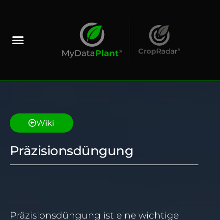
Wiki
Präzisionsdüngung
Präzisionsdüngung ist eine wichtige