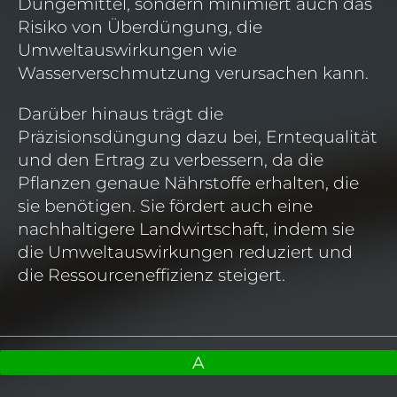
Düngemittel, sondern minimiert auch das
Risiko von Überdüngung, die
Umweltauswirkungen wie
Wasserverschmutzung verursachen kann.
Darüber hinaus trägt die
Präzisionsdüngung dazu bei, Erntequalität
und den Ertrag zu verbessern, da die
Pflanzen genaue Nährstoffe erhalten, die
sie benötigen. Sie fördert auch eine
nachhaltigere Landwirtschaft, indem sie
die Umweltauswirkungen reduziert und
die Ressourceneffizienz steigert.
A