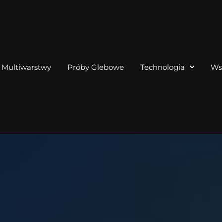
Multiwarstwy
Próby Glebowe
Technologia
Ws