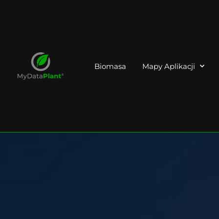
Biomasa
Mapy Aplikacji