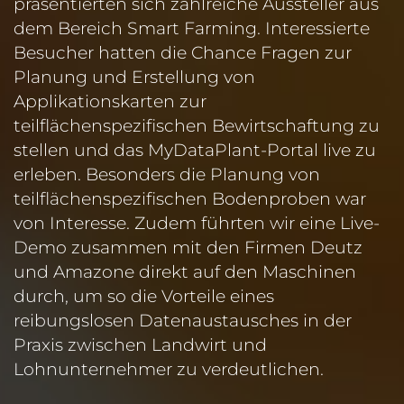
präsentierten sich zahlreiche Aussteller aus
dem Bereich Smart Farming. Interessierte
Besucher hatten die Chance Fragen zur
Planung und Erstellung von
Applikationskarten zur
teilflächenspezifischen Bewirtschaftung zu
stellen und das MyDataPlant-Portal live zu
erleben. Besonders die Planung von
teilflächenspezifischen Bodenproben war
von Interesse. Zudem führten wir eine Live-
Demo zusammen mit den Firmen Deutz
und Amazone direkt auf den Maschinen
durch, um so die Vorteile eines
reibungslosen Datenaustausches in der
Praxis zwischen Landwirt und
Lohnunternehmer zu verdeutlichen.