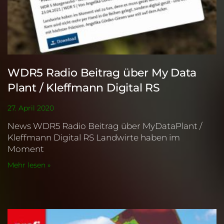
WDR5 Radio Beitrag über My Data
Plant / Kleffmann Digital RS
27. April 2020
News WDR5 Radio Beitrag über MyDataPlant /
Kleffmann Digital RS Landwirte haben im
Moment
Mehr lesen »