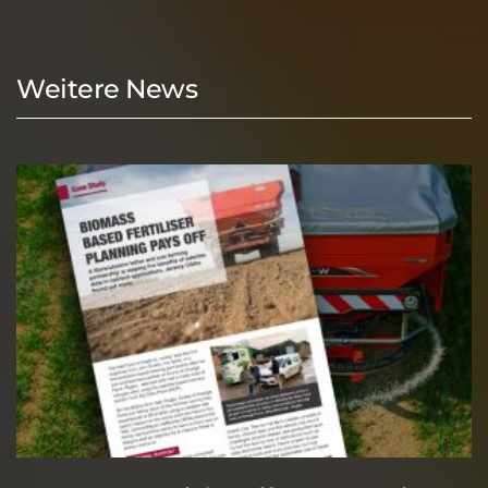
Weitere News