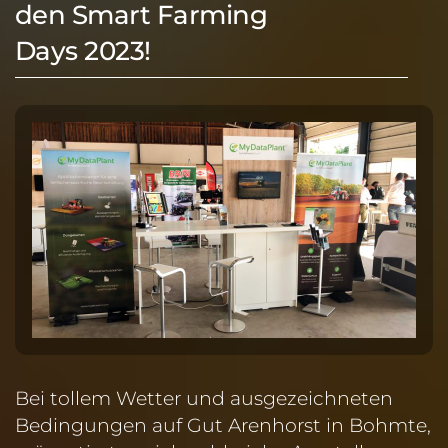
den Smart Farming
Days 2023!
Bei tollem Wetter und ausgezeichneten
Bedingungen auf Gut Arenhorst in Bohmte,