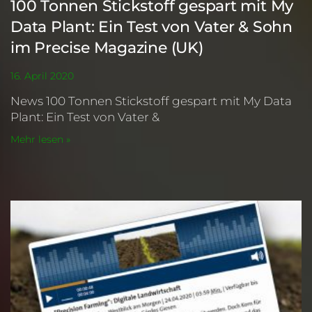
100 Tonnen Stickstoff gespart mit My
Data Plant: Ein Test von Vater & Sohn
im Precise Magazine (UK)
16. April 2020
News 100 Tonnen Stickstoff gespart mit My Data
Plant: Ein Test von Vater &
Mehr lesen »