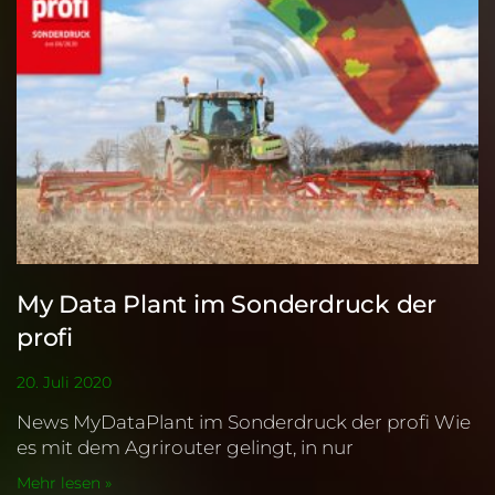
My Data Plant im Sonderdruck der
profi
20. Juli 2020
News MyDataPlant im Sonderdruck der profi Wie
es mit dem Agrirouter gelingt, in nur
Mehr lesen »