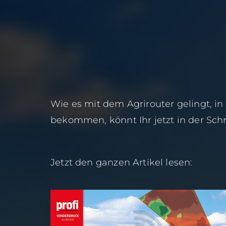
Wie es mit dem Agrirouter gelingt, in
bekommen, könnt Ihr jetzt in der Schri
Jetzt den ganzen Artikel lesen: