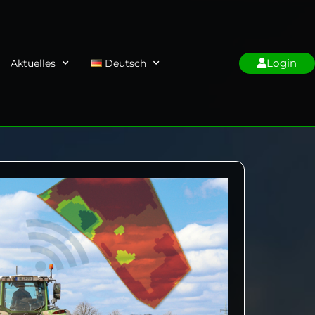
Login
Aktuelles
Deutsch