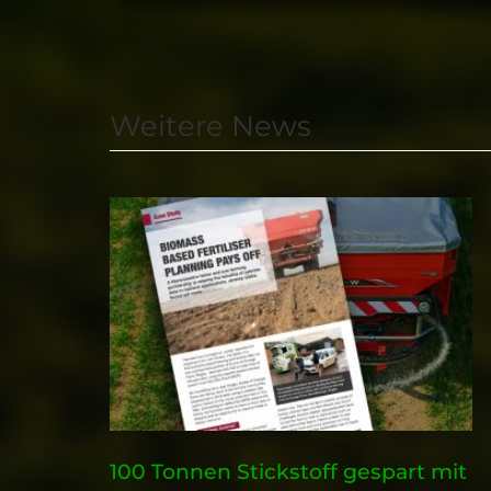
Weitere News
100 Tonnen Stickstoff gespart mit