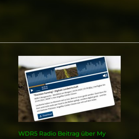
WDR5 Radio Beitrag über My