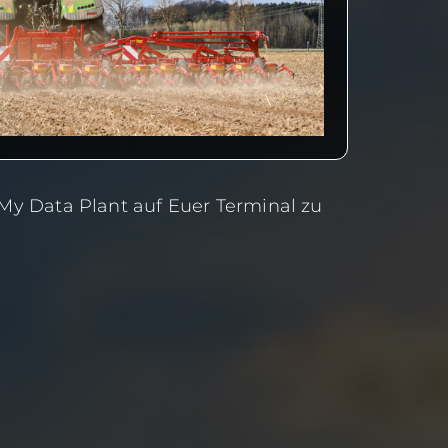
 My Data Plant auf Euer Terminal zu