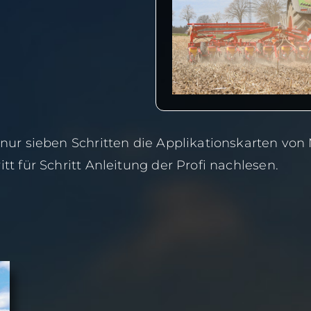
 nur sieben Schritten die Applikationskarten von
tt für Schritt Anleitung der Profi nachlesen.